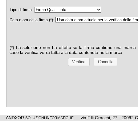
Tipo di firma:
Data e ora della firma (*):
(*) La selezione non ha effetto se la firma contiene una marca 
caso la verifica verrà fatta alla data contenuta nella marca.
ANDXOR
via F.lli Gracchi, 27 - 20092 
SOLUZIONI INFORMATICHE